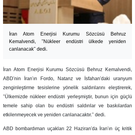
İran Atom Enerjisi Kurumu Sözcüsü Behruz
Kemalvendi, ''Nükleer endüstri ülkede yeniden
canlanacak'' dedi.
İran Atom Enerjisi Kurumu Sözcüsü Behruz Kemalvendi,
ABD'nin İran'ın Fordo, Natanz ve İsfahan'daki uranyum
zenginleştirme tesislerine yönelik saldırılarını eleştirerek,
''Ülkemizde nükleer endüstri yerleşmiştir, bunun için güçlü
temele sahip olan bu endüstri saldırılar ve baskılardan
etkilenmeyecek ve yeniden canlanacaktır.'' dedi.
ABD bombardıman uçakları 22 Haziran'da İran'ın üç kritik