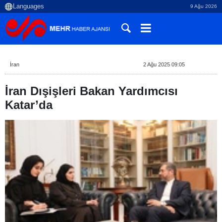
9 Ağu 2026
İran
2 Ağu 2025 09:05
İran Dışişleri Bakan Yardımcısı
Katar’da