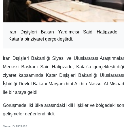
İran Dışişleri Bakan Yardımcısı Said Hatipzade,
Katar’a bir ziyaret gerçekleştirdi.
İran Dışişleri Bakanlığı Siyasi ve Uluslararası Araştırmalar
Merkezi Başkanı Said Hatipzade, Katar’a gerçekleştirdiği
ziyaret kapsamında Katar Dışişleri Bakanlığı Uluslararası
İşbirliği Devlet Bakanı Maryam bint Ali bin Nasser Al Misnad
ile bir araya geldi.
Görüşmede, iki ülke arasındaki ikili ilişkiler ve bölgedeki son
gelişmeler değerlendirildi.
News ID
1929118