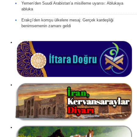
Yemen’den Suudi Arabistan’a misilleme uyarısı: Ablukaya
abluka
Erakçi’den komşu ülkelere mesaj: Gerçek kardeşliği
benimsemenin zamanı geldi