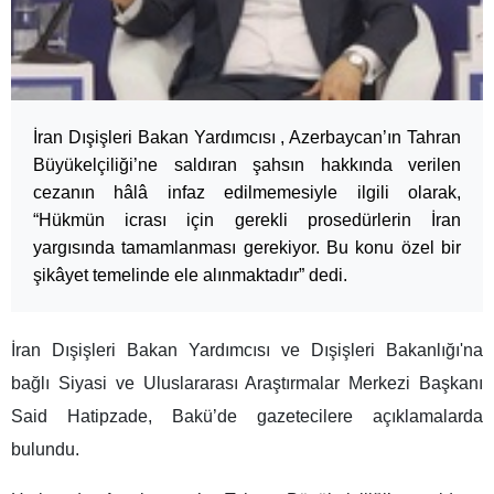
İran Dışişleri Bakan Yardımcısı , Azerbaycan’ın Tahran
Büyükelçiliği’ne saldıran şahsın hakkında verilen
cezanın hâlâ infaz edilmemesiyle ilgili olarak,
“Hükmün icrası için gerekli prosedürlerin İran
yargısında tamamlanması gerekiyor. Bu konu özel bir
şikâyet temelinde ele alınmaktadır” dedi.
İran Dışişleri Bakan Yardımcısı ve Dışişleri Bakanlığı'na
bağlı Siyasi ve Uluslararası Araştırmalar Merkezi Başkanı
Said Hatipzade, Bakü’de gazetecilere açıklamalarda
bulundu.