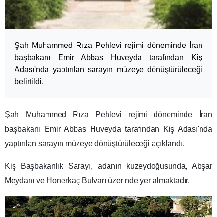
Şah Muhammed Rıza Pehlevi rejimi döneminde İran
başbakanı Emir Abbas Huveyda tarafından Kiş
Adası'nda yaptırılan sarayın müzeye dönüştürüleceği
belirtildi.
Şah Muhammed Rıza Pehlevi rejimi döneminde İran
başbakanı Emir Abbas Huveyda tarafından Kiş Adası'nda
yaptırılan sarayın müzeye dönüştürüleceği açıklandı.
Kiş Başbakanlık Sarayı, adanın kuzeydoğusunda, Abşar
Meydanı ve Honerkaç Bulvarı üzerinde yer almaktadır.