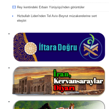
Rey kentindeki Erbain Yürüyüşü'nden görüntüler
Hizbullah Lideri'nden Tel Aviv-Beyrut müzakerelerine sert
eleştiri