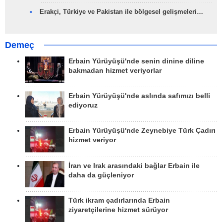
Erakçi, Türkiye ve Pakistan ile bölgesel gelişmeleri…
Demeç
Erbain Yürüyüşü'nde senin dinine diline
bakmadan hizmet veriyorlar
Erbain Yürüyüşü'nde aslında safımızı belli
ediyoruz
Erbain Yürüyüşü'nde Zeynebiye Türk Çadırı
hizmet veriyor
İran ve Irak arasındaki bağlar Erbain ile
daha da güçleniyor
Türk ikram çadırlarında Erbain
ziyaretçilerine hizmet sürüyor