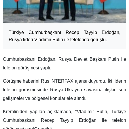
Türkiye Cumhurbaşkanı Recep Tayyip Erdoğan,
Rusya lideri Vladimir Putin ile telefonda görüştü.
Cumhurbaşkanı Erdoğan, Rusya Devlet Başkanı Putin ile
telefon görüşmesi yaptı.
Görüşme haberini Rus INTERFAX ajansı duyurdu. İki liderin
telefon görüşmesinde Rusya-Ukrayna savaşına ilişkin son
gelişmeler ve bölgesel konular ele alındı.
Kremlin'den yapılan açıklamada, "Vladimir Putin, Türkiye
Cumhurbaşkanı Recep Tayyip Erdoğan ile telefon
görüşmesi yaptı" denildi.