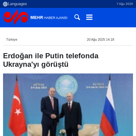
7 Ağu 2026
Türkiye
20 Ağu 2025 14:18
Erdoğan ile Putin telefonda
Ukrayna'yı görüştü