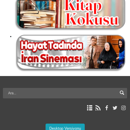
Desktop Versiyonu