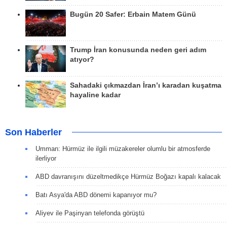
Bugün 20 Safer: Erbain Matem Günü
Trump İran konusunda neden geri adım
atıyor?
Sahadaki çıkmazdan İran’ı karadan kuşatma
hayaline kadar
Son Haberler
Umman: Hürmüz ile ilgili müzakereler olumlu bir atmosferde
ilerliyor
ABD davranışını düzeltmedikçe Hürmüz Boğazı kapalı kalacak
Batı Asya'da ABD dönemi kapanıyor mu?
Aliyev ile Paşinyan telefonda görüştü