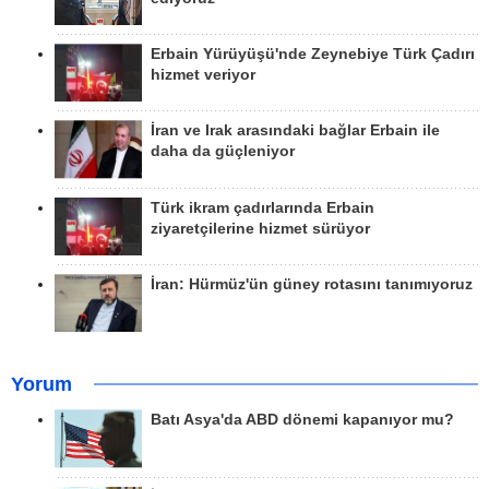
Erbain Yürüyüşü'nde Zeynebiye Türk Çadırı
hizmet veriyor
İran ve Irak arasındaki bağlar Erbain ile
daha da güçleniyor
Türk ikram çadırlarında Erbain
ziyaretçilerine hizmet sürüyor
İran: Hürmüz'ün güney rotasını tanımıyoruz
Yorum
Batı Asya'da ABD dönemi kapanıyor mu?