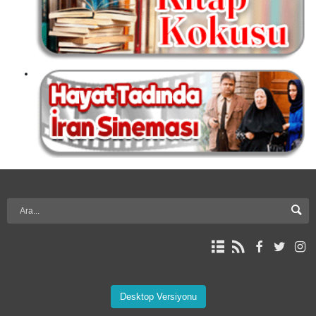
Desktop Versiyonu