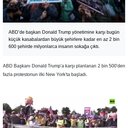
ABD’de başkan Donald Trump yönetimine karşı bugün
küçük kasabalardan büyük şehirlere kadar en az 2 bin
600 şehirde milyonlarca insanın sokağa çıktı.
ABD Başkanı Donald Trump'a karşı planlanan 2 bin 500'den
fazla protestonun ilki New York'ta başladı.