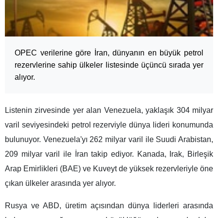
OPEC verilerine göre İran, dünyanın en büyük petrol
rezervlerine sahip ülkeler listesinde üçüncü sırada yer
alıyor.
Listenin zirvesinde yer alan Venezuela, yaklaşık 304 milyar
varil seviyesindeki petrol rezerviyle dünya lideri konumunda
bulunuyor. Venezuela'yı 262 milyar varil ile Suudi Arabistan,
209 milyar varil ile İran takip ediyor. Kanada, Irak, Birleşik
Arap Emirlikleri (BAE) ve Kuveyt de yüksek rezervleriyle öne
çıkan ülkeler arasında yer alıyor.
Rusya ve ABD, üretim açısından dünya liderleri arasında