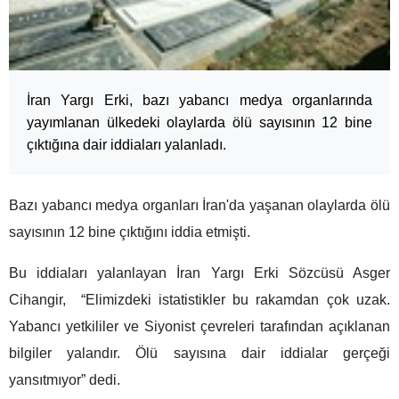
İran Yargı Erki, bazı yabancı medya organlarında
yayımlanan ülkedeki olaylarda ölü sayısının 12 bine
çıktığına dair iddiaları yalanladı.
Bazı yabancı medya organları İran'da yaşanan olaylarda ölü
sayısının 12 bine çıktığını iddia etmişti.
Bu iddiaları yalanlayan İran Yargı Erki Sözcüsü Asger
Cihangir, “Elimizdeki istatistikler bu rakamdan çok uzak.
Yabancı yetkililer ve Siyonist çevreleri tarafından açıklanan
bilgiler yalandır. Ölü sayısına dair iddialar gerçeği
yansıtmıyor” dedi.