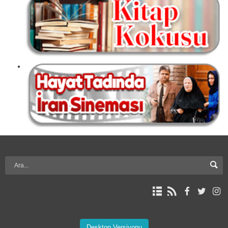
Desktop Versiyonu