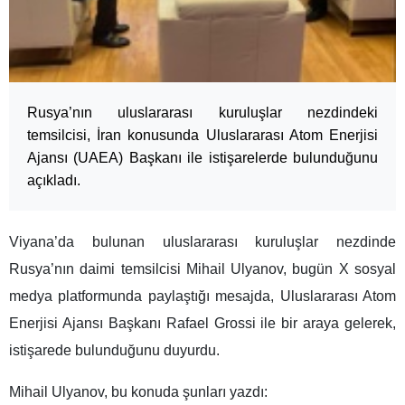
Rusya’nın uluslararası kuruluşlar nezdindeki
temsilcisi, İran konusunda Uluslararası Atom Enerjisi
Ajansı (UAEA) Başkanı ile istişarelerde bulunduğunu
açıkladı.
Viyana’da bulunan uluslararası kuruluşlar nezdinde
Rusya’nın daimi temsilcisi Mihail Ulyanov, bugün X sosyal
medya platformunda paylaştığı mesajda, Uluslararası Atom
Enerjisi Ajansı Başkanı Rafael Grossi ile bir araya gelerek,
istişarede bulunduğunu duyurdu.
Mihail Ulyanov, bu konuda şunları yazdı: