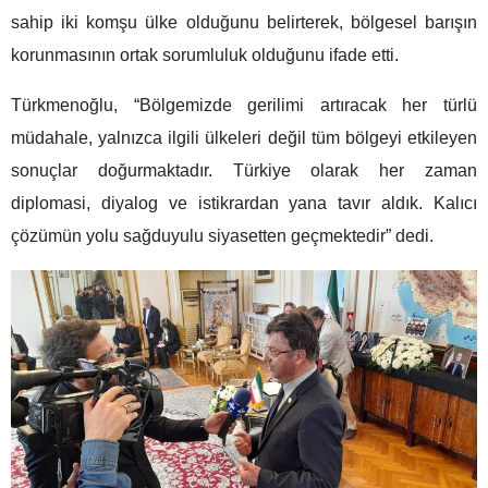
sahip iki komşu ülke olduğunu belirterek, bölgesel barışın
korunmasının ortak sorumluluk olduğunu ifade etti.
Türkmenoğlu, “Bölgemizde gerilimi artıracak her türlü
müdahale, yalnızca ilgili ülkeleri değil tüm bölgeyi etkileyen
sonuçlar doğurmaktadır. Türkiye olarak her zaman
diplomasi, diyalog ve istikrardan yana tavır aldık. Kalıcı
çözümün yolu sağduyulu siyasetten geçmektedir” dedi.