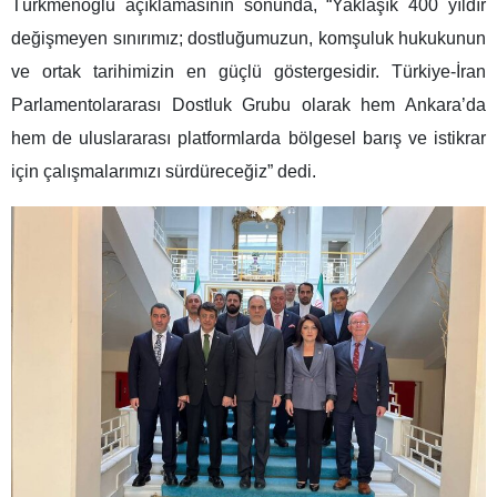
Türkmenoğlu açıklamasının sonunda, “Yaklaşık 400 yıldır
değişmeyen sınırımız; dostluğumuzun, komşuluk hukukunun
ve ortak tarihimizin en güçlü göstergesidir. Türkiye-İran
Parlamentolararası Dostluk Grubu olarak hem Ankara’da
hem de uluslararası platformlarda bölgesel barış ve istikrar
için çalışmalarımızı sürdüreceğiz” dedi.