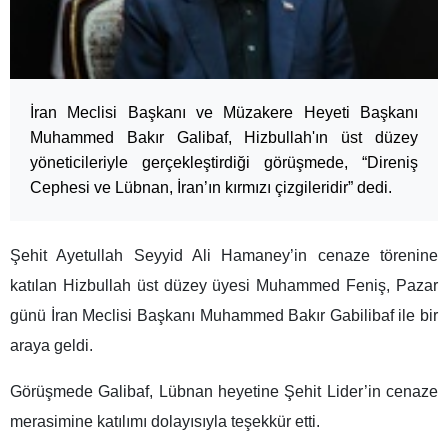
İran Meclisi Başkanı ve Müzakere Heyeti Başkanı
Muhammed Bakır Galibaf, Hizbullah'ın üst düzey
yöneticileriyle gerçekleştirdiği görüşmede, “Direniş
Cephesi ve Lübnan, İran’ın kırmızı çizgileridir” dedi.
Şehit Ayetullah Seyyid Ali Hamaney’in cenaze törenine
katılan Hizbullah üst düzey üyesi Muhammed Feniş, Pazar
günü İran Meclisi Başkanı Muhammed Bakır Gabilibaf ile bir
araya geldi.
Görüşmede Galibaf, Lübnan heyetine Şehit Lider’in cenaze
merasimine katılımı dolayısıyla teşekkür etti.