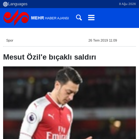
8 Ağu 2026
Spor
26 Tem 2019 11:09
Mesut Özil'e bıçaklı saldırı