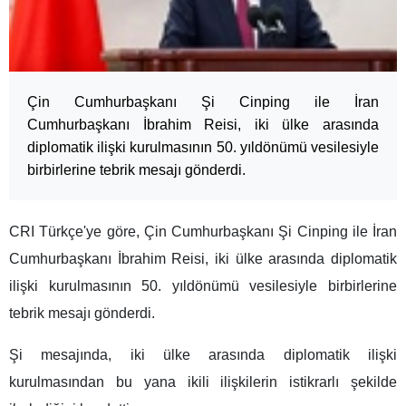
Çin Cumhurbaşkanı Şi Cinping ile İran
Cumhurbaşkanı İbrahim Reisi, iki ülke arasında
diplomatik ilişki kurulmasının 50. yıldönümü vesilesiyle
birbirlerine tebrik mesajı gönderdi.
CRI Türkçe'ye göre, Çin Cumhurbaşkanı Şi Cinping ile İran
Cumhurbaşkanı İbrahim Reisi, iki ülke arasında diplomatik
ilişki kurulmasının 50. yıldönümü vesilesiyle birbirlerine
tebrik mesajı gönderdi.
Şi mesajında, iki ülke arasında diplomatik ilişki
kurulmasından bu yana ikili ilişkilerin istikrarlı şekilde