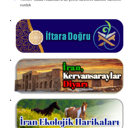
vurduk