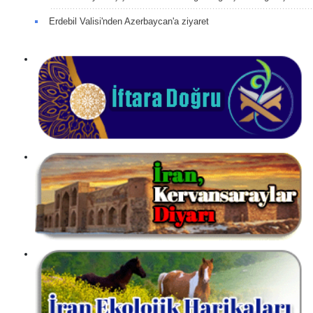
Erdebil Valisi'nden Azerbaycan'a ziyaret