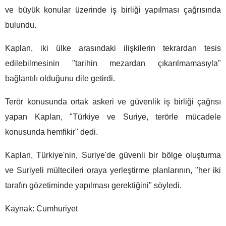
ve büyük konular üzerinde iş birliği yapılması çağrısında
bulundu.
Kaplan, iki ülke arasındaki ilişkilerin tekrardan tesis
edilebilmesinin "tarihin mezardan çıkarılmamasıyla"
bağlantılı olduğunu dile getirdi.
Terör konusunda ortak askeri ve güvenlik iş birliği çağrısı
yapan Kaplan, "Türkiye ve Suriye, terörle mücadele
konusunda hemfikir" dedi.
Kaplan, Türkiye'nin, Suriye'de güvenli bir bölge oluşturma
ve Suriyeli mültecileri oraya yerleştirme planlarının, "her iki
tarafın gözetiminde yapılması gerektiğini" söyledi.
Kaynak: Cumhuriyet