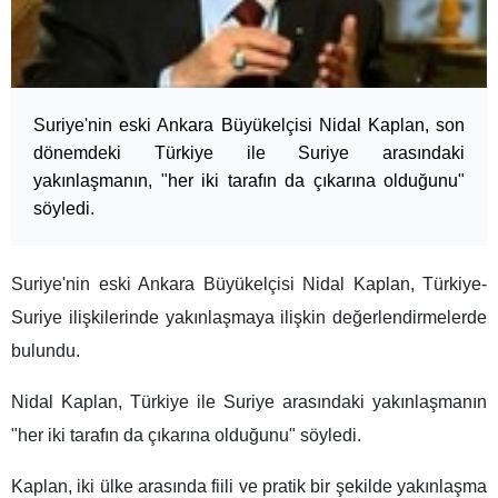
Suriye'nin eski Ankara Büyükelçisi Nidal Kaplan, son
dönemdeki Türkiye ile Suriye arasındaki
yakınlaşmanın, "her iki tarafın da çıkarına olduğunu"
söyledi.
Suriye'nin eski Ankara Büyükelçisi Nidal Kaplan, Türkiye-
Suriye ilişkilerinde yakınlaşmaya ilişkin değerlendirmelerde
bulundu.
Nidal Kaplan, Türkiye ile Suriye arasındaki yakınlaşmanın
"her iki tarafın da çıkarına olduğunu" söyledi.
Kaplan, iki ülke arasında fiili ve pratik bir şekilde yakınlaşma