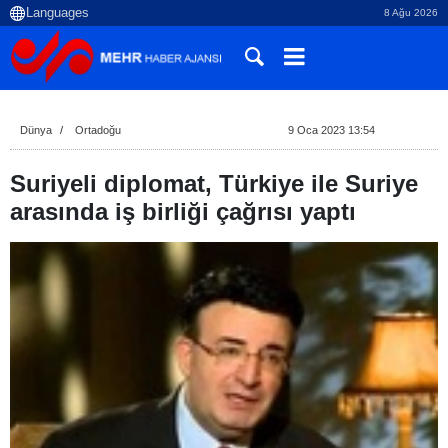
8 Ağu 2026
Dünya
Ortadoğu
9 Oca 2023 13:54
Suriyeli diplomat, Türkiye ile Suriye
arasında iş birliği çağrısı yaptı