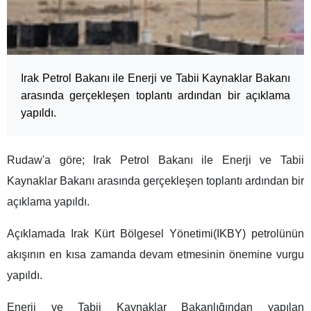
Irak Petrol Bakanı ile Enerji ve Tabii Kaynaklar Bakanı
arasında gerçekleşen toplantı ardından bir açıklama
yapıldı.
Rudaw'a göre; Irak Petrol Bakanı ile Enerji ve Tabii
Kaynaklar Bakanı arasında gerçekleşen toplantı ardından bir
açıklama yapıldı.
Açıklamada Irak Kürt Bölgesel Yönetimi(IKBY) petrolünün
akışının en kısa zamanda devam etmesinin önemine vurgu
yapıldı.
Enerji ve Tabii Kaynaklar Bakanlığından yapılan