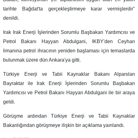
tarihte Bağdat'ta gerçekleştirmeye karar vermişlerdir"
denildi.
Irak Irak Enerji İşlerinden Sorumlu Başbakan Yardımcısı ve
Petrol Bakanı Hayyan Abdulgani, IKBY'den Ceyhan
limanına petrol ihracının yeniden başlaması için temaslarda
bulunmak üzere dün Ankara'ya gitti.
Türkiye Enerji ve Tabii Kaynaklar Bakanı Alparslan
Bayraktar ile Irak Enerji İşlerinden Sorumlu Başbakan
Yardımcısı ve Petrol Bakanı Hayyan Abdulgani ile bir araya
geldi.
Görüşme ardından Türkiye Enerji ve Tabii Kaynaklar
Bakanlığından görüşmeye ilişkin bir açıklama yaınlandı.