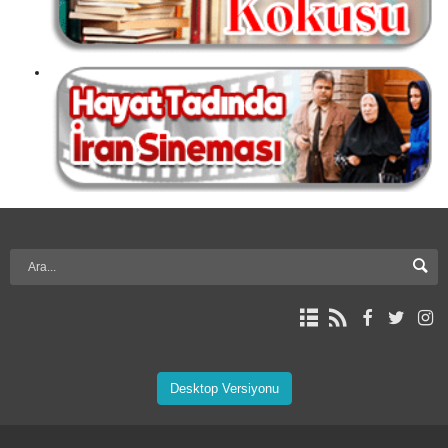
Desktop Versiyonu