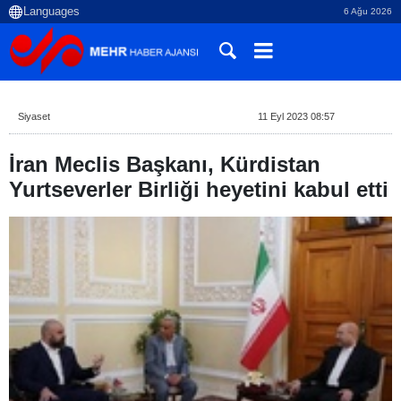
6 Ağu 2026
Siyaset
11 Eyl 2023 08:57
İran Meclis Başkanı, Kürdistan
Yurtseverler Birliği heyetini kabul etti