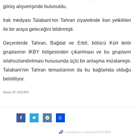
görüş alışverişinde bulunuldu.
Irak medyası Talabani'nin Tahran ziyaretinde İran yetkilileri
ile bir araya geleceğini bildirmişti.
Geçenlerde Tahran, Bağdat ve Erbil, bölücü Kürt terör
gruplarının IKBY bölgesinden çıkarılması ve bu grupların
silahsızlandırılması hususunda üçlü bir anlaşma imzalamıştı.
Talabani'nin Tahran temaslarının da bu bağlamda olduğu
belirtiliyor.
News ID
1911494