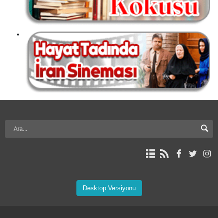
Desktop Versiyonu