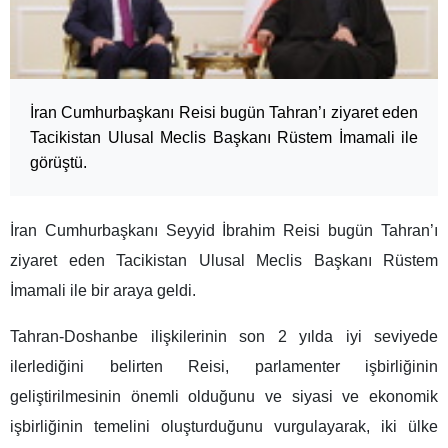
İran Cumhurbaşkanı Reisi bugün Tahran’ı ziyaret eden
Tacikistan Ulusal Meclis Başkanı Rüstem İmamali ile
görüştü.
İran Cumhurbaşkanı Seyyid İbrahim Reisi bugün Tahran’ı
ziyaret eden Tacikistan Ulusal Meclis Başkanı Rüstem
İmamali ile bir araya geldi.
Tahran-Doshanbe ilişkilerinin son 2 yılda iyi seviyede
ilerlediğini belirten Reisi, parlamenter işbirliğinin
geliştirilmesinin önemli olduğunu ve siyasi ve ekonomik
işbirliğinin temelini oluşturduğunu vurgulayarak, iki ülke