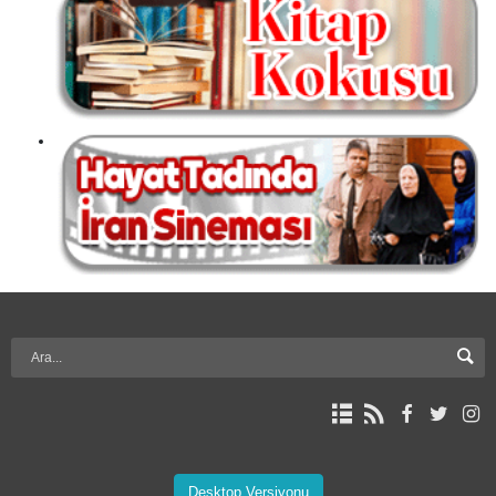
Desktop Versiyonu