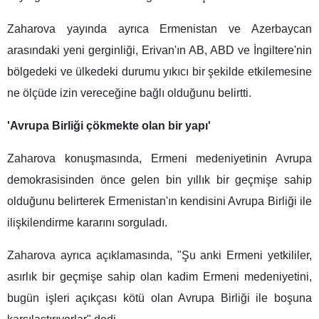
Zaharova yayında ayrıca Ermenistan ve Azerbaycan
arasındaki yeni gerginliği, Erivan'ın AB, ABD ve İngiltere'nin
bölgedeki ve ülkedeki durumu yıkıcı bir şekilde etkilemesine
ne ölçüde izin vereceğine bağlı olduğunu belirtti.
'Avrupa Birliği çökmekte olan bir yapı'
Zaharova konuşmasında, Ermeni medeniyetinin Avrupa
demokrasisinden önce gelen bin yıllık bir geçmişe sahip
olduğunu belirterek Ermenistan'ın kendisini Avrupa Birliği ile
ilişkilendirme kararını sorguladı.
Zaharova ayrıca açıklamasında, "Şu anki Ermeni yetkililer,
asırlık bir geçmişe sahip olan kadim Ermeni medeniyetini,
bugün işleri açıkçası kötü olan Avrupa Birliği ile boşuna