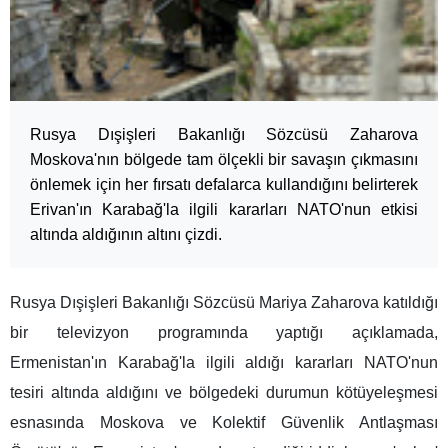
Rusya Dışişleri Bakanlığı Sözcüsü Zaharova
Moskova'nın bölgede tam ölçekli bir savaşın çıkmasını
önlemek için her fırsatı defalarca kullandığını belirterek
Erivan'ın Karabağ'la ilgili kararları NATO'nun etkisi
altında aldığının altını çizdi.
Rusya Dışişleri Bakanlığı Sözcüsü Mariya Zaharova katıldığı
bir televizyon programında yaptığı açıklamada,
Ermenistan'ın Karabağ'la ilgili aldığı kararları NATO'nun
tesiri altında aldığını ve bölgedeki durumun kötüyeleşmesi
esnasında Moskova ve Kolektif Güvenlik Antlaşması