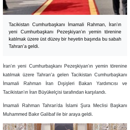
Tacikistan Cumhurbaşkanı İmamali Rahman, İran'ın
yeni Cumhurbaşkanı Pezeşkiyan'ın yemin törenine
katılmak üzere üst düzey bir heyetin başında bu sabah
Tahran’a geldi.
İran'ın yeni Cumhurbaşkanı Pezeşkiyan'ın yemin törenine
katılmak üzere Tahran’a gelen Tacikistan Cumhurbaşkanı
İmamali Rahman İran Dışişleri Bakan Yardımcısı ve
Tacikistan'ın İran Büyükelçisi tarafından karşılandı.
İmamali Rahman Tahran'da İslami Şura Meclisi Başkanı
Muhammed Bakır Galibaf ile bir araya geldi.