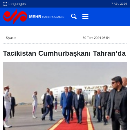
7 Ağu 2026
Siyaset
30 Tem 2024 08:54
Tacikistan Cumhurbaşkanı Tahran’da