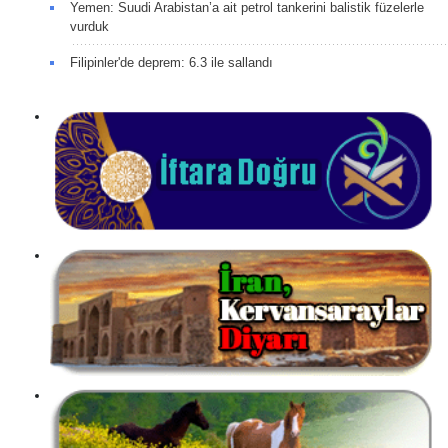
Yemen: Suudi Arabistan’a ait petrol tankerini balistik füzelerle
vurduk
Filipinler'de deprem: 6.3 ile sallandı