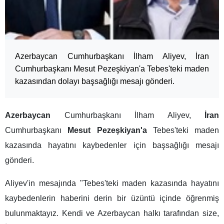
Azerbaycan Cumhurbaşkanı İlham Aliyev, İran
Cumhurbaşkanı Mesut Pezeşkiyan'a Tebes'teki maden
kazasından dolayı başsağlığı mesajı gönderi.
Azerbaycan
Cumhurbaşkanı İlham Aliyev,
İran
Cumhurbaşkanı
Mesut Pezeşkiyan'a
Tebes'teki maden
kazasında hayatını kaybedenler için başsağlığı mesajı
gönderi.
Aliyev'in mesajında "Tebes'teki maden kazasında hayatını
kaybedenlerin haberini derin bir üzüntü içinde öğrenmiş
bulunmaktayız. Kendi ve Azerbaycan halkı tarafından size,