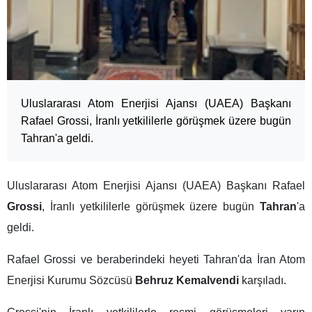
Uluslararası Atom Enerjisi Ajansı (UAEA) Başkanı
Rafael Grossi, İranlı yetkililerle görüşmek üzere bugün
Tahran'a geldi.
Uluslararası Atom Enerjisi Ajansı (UAEA) Başkanı Rafael
Grossi
, İranlı yetkililerle görüşmek üzere bugün
Tahran
'a
geldi.
Rafael Grossi ve beraberindeki heyeti Tahran'da İran Atom
Enerjisi Kurumu Sözcüsü
Behruz Kemalvendi
karşıladı.