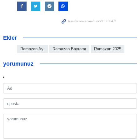
Ekler
Ramazan Ayı
Ramazan Bayramı
Ramazan 2025
yorumunuz