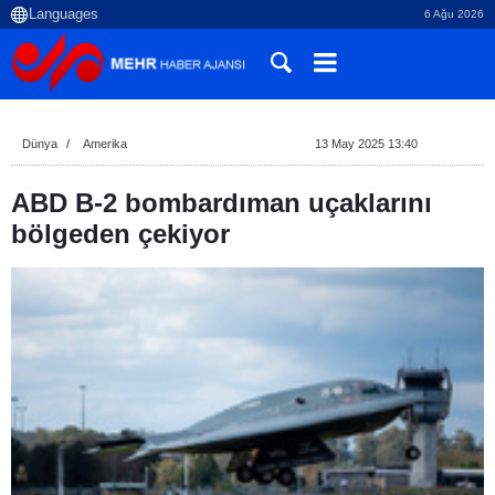
6 Ağu 2026
Dünya
Amerika
13 May 2025 13:40
ABD B-2 bombardıman uçaklarını
bölgeden çekiyor