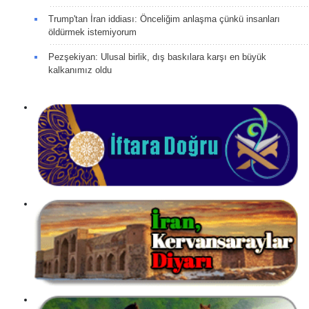
Trump'tan İran iddiası: Önceliğim anlaşma çünkü insanları
öldürmek istemiyorum
Pezşekiyan: Ulusal birlik, dış baskılara karşı en büyük
kalkanımız oldu