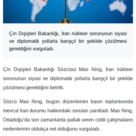
Çin Dışişleri Bakanlığı, İran nükleer sorununun siyasi
ve diplomatik yollarla barışçıl bir şekilde çözülmesi
gerektiğini vurguladı.
Çin Dışişleri Bakanlığı Sözcüsü Mao Ning, İran nükleer
sorununun siyasi ve diplomatik yollarla barışçıl bir şekilde
çözülmesi gerektiğini belirtti.
Sözcü Mao Ning, bugün düzenlenen basın toplantısında
mevcut İran durumu hakkındaki soruları yanıtladı. Mao Ning,
Ortadoğu’da son zamanlarda patlak veren ciddi çatışmaların
nedenlerinin oldukça net olduğunu vurguladı.