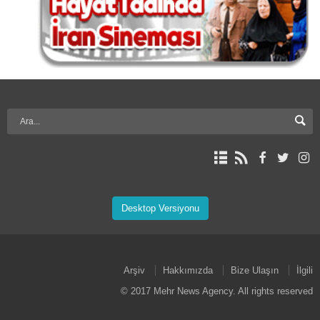
Desktop Versiyonu
Arşiv
Hakkımızda
Bize Ulaşın
İlgili
© 2017 Mehr News Agency. All rights reserved