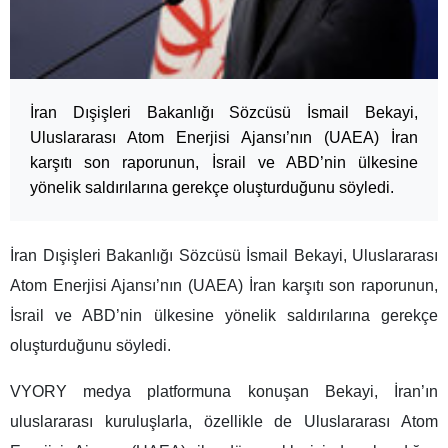
İran Dışişleri Bakanlığı Sözcüsü İsmail Bekayi,
Uluslararası Atom Enerjisi Ajansı’nın (UAEA) İran
karşıtı son raporunun, İsrail ve ABD’nin ülkesine
yönelik saldırılarına gerekçe oluşturduğunu söyledi.
İran Dışişleri Bakanlığı Sözcüsü İsmail Bekayi, Uluslararası
Atom Enerjisi Ajansı’nın (UAEA) İran karşıtı son raporunun,
İsrail ve ABD’nin ülkesine yönelik saldırılarına gerekçe
oluşturduğunu söyledi.
VYORY medya platformuna konuşan Bekayi, İran’ın
uluslararası kuruluşlarla, özellikle de Uluslararası Atom