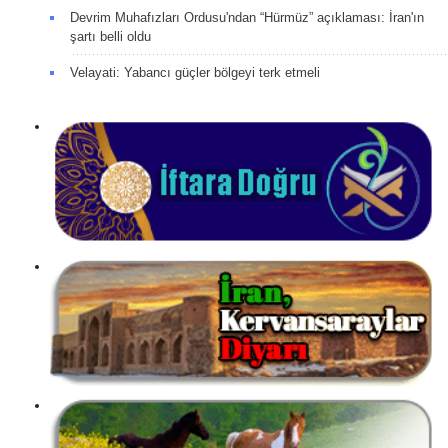
Devrim Muhafızları Ordusu'ndan “Hürmüz” açıklaması: İran'ın
şartı belli oldu
Velayati: Yabancı güçler bölgeyi terk etmeli