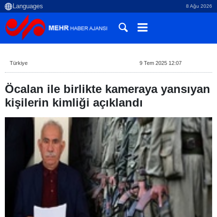
8 Ağu 2026
Türkiye
9 Tem 2025 12:07
Öcalan ile birlikte kameraya yansıyan
kişilerin kimliği açıklandı