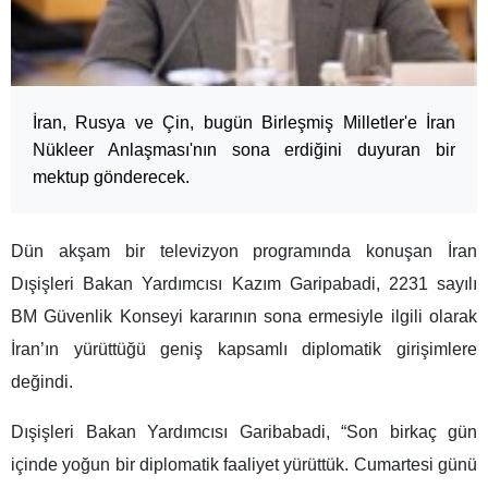
İran, Rusya ve Çin, bugün Birleşmiş Milletler'e İran
Nükleer Anlaşması'nın sona erdiğini duyuran bir
mektup gönderecek.
Dün akşam bir televizyon programında konuşan İran
Dışişleri Bakan Yardımcısı Kazım Garipabadi, 2231 sayılı
BM Güvenlik Konseyi kararının sona ermesiyle ilgili olarak
İran’ın yürüttüğü geniş kapsamlı diplomatik girişimlere
değindi.
Dışişleri Bakan Yardımcısı Garibabadi, “Son birkaç gün
içinde yoğun bir diplomatik faaliyet yürüttük. Cumartesi günü