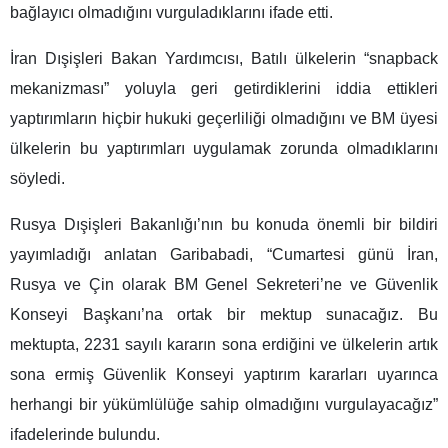
bağlayıcı olmadığını vurguladıklarını ifade etti.
İran Dışişleri Bakan Yardımcısı, Batılı ülkelerin “snapback
mekanizması” yoluyla geri getirdiklerini iddia ettikleri
yaptırımların hiçbir hukuki geçerliliği olmadığını ve BM üyesi
ülkelerin bu yaptırımları uygulamak zorunda olmadıklarını
söyledi.
Rusya Dışişleri Bakanlığı’nın bu konuda önemli bir bildiri
yayımladığı anlatan Garibabadi, “Cumartesi günü İran,
Rusya ve Çin olarak BM Genel Sekreteri’ne ve Güvenlik
Konseyi Başkanı’na ortak bir mektup sunacağız. Bu
mektupta, 2231 sayılı kararın sona erdiğini ve ülkelerin artık
sona ermiş Güvenlik Konseyi yaptırım kararları uyarınca
herhangi bir yükümlülüğe sahip olmadığını vurgulayacağız”
ifadelerinde bulundu.