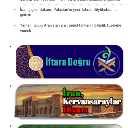
İran İçişleri Bakanı, Pakistan’ın yeni Tahran Büyükelçisi ile
görüştü
Yemen: Suudi Arabistan’a ait petrol tankerini balistik füzelerle
vurduk