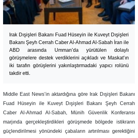
Irak Dışişleri Bakanı Fuad Hüseyin ile Kuveyt Dışişleri
Bakanı Şeyh Cerrah Caber Al-Ahmad Al-Sabah İran ile
ABD arasında Umman’da yürütülen dolaylı
görüşmelere destek verdiklerini açıkladı ve Maskat’ın
iki tarafın görüşlerini yakınlaştırmadaki yapıcı rolünü
takdir etti.
Middle East News’in aktardığına göre Irak Dışişleri Bakanı
Fuad Hüseyin ile Kuveyt Dışişleri Bakanı Şeyh Cerrah
Caber Al-Ahmad Al-Sabah, Münih Güvenlik Konferansı
marjında gerçekleştirdikleri görüşmede bölgede istikrarın
güçlendirilmesi yönündeki çabaların artırılması gerektiğini