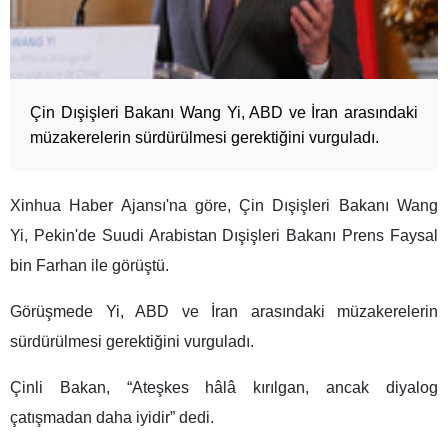
Çin Dışişleri Bakanı Wang Yi, ABD ve İran arasındaki
müzakerelerin sürdürülmesi gerektiğini vurguladı.
Xinhua Haber Ajansı'na göre, Çin Dışişleri Bakanı Wang
Yi, Pekin'de Suudi Arabistan Dışişleri Bakanı Prens Faysal
bin Farhan ile görüştü.
Görüşmede Yi, ABD ve İran arasındaki müzakerelerin
sürdürülmesi gerektiğini vurguladı.
Çinli Bakan, “Ateşkes hâlâ kırılgan, ancak diyalog
çatışmadan daha iyidir” dedi.