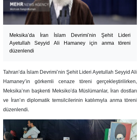
Meksika’da İran İslam Devrimi'nin Şehit Lideri
Ayetullah Seyyid Ali Hamaney için anma töreni
düzenlendi
Tahran’da İslam Devrimi’nin Şehit Lideri Ayetullah Seyyid Ali
Hamaney’in görkemli cenaze töreni gerçekleştirilirken,
Meksika’nın başkenti Meksiko'da Müslümanlar, İran dostları
ve İran’ın diplomatik temsilcilerinin katılımıyla anma töreni
düzenlendi.