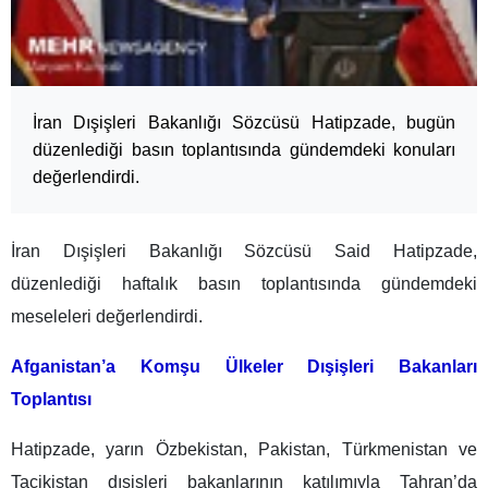
İran Dışişleri Bakanlığı Sözcüsü Hatipzade, bugün
düzenlediği basın toplantısında gündemdeki konuları
değerlendirdi.
İran Dışişleri Bakanlığı Sözcüsü Said Hatipzade,
düzenlediği haftalık basın toplantısında gündemdeki
meseleleri değerlendirdi.
Afganistan’a Komşu Ülkeler Dışişleri Bakanları
Toplantısı
Hatipzade, yarın Özbekistan, Pakistan, Türkmenistan ve
Tacikistan dışişleri bakanlarının katılımıyla Tahran’da