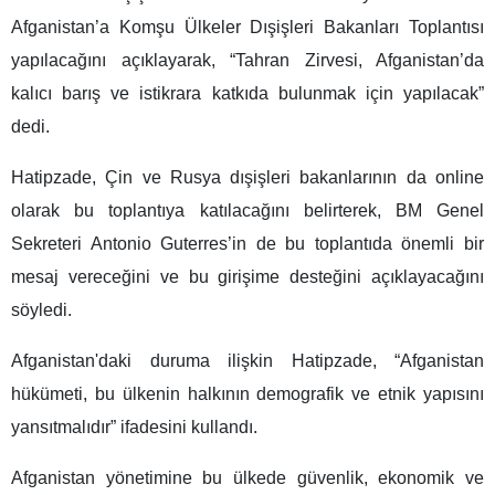
Afganistan’a Komşu Ülkeler Dışişleri Bakanları Toplantısı
yapılacağını açıklayarak, “Tahran Zirvesi, Afganistan’da
kalıcı barış ve istikrara katkıda bulunmak için yapılacak”
dedi.
Hatipzade, Çin ve Rusya dışişleri bakanlarının da online
olarak bu toplantıya katılacağını belirterek, BM Genel
Sekreteri Antonio Guterres’in de bu toplantıda önemli bir
mesaj vereceğini ve bu girişime desteğini açıklayacağını
söyledi.
Afganistan'daki duruma ilişkin Hatipzade, “Afganistan
hükümeti, bu ülkenin halkının demografik ve etnik yapısını
yansıtmalıdır” ifadesini kullandı.
Afganistan yönetimine bu ülkede güvenlik, ekonomik ve