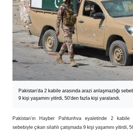
Pakistan'da 2 kabile arasında arazi anlaşmazlığı sebeb
9 kişi yaşamını yitirdi, 50'den fazla kişi yaralandı.
Pakistan'ın Hayber Pahtunhva eyaletinde 2 kabile 
sebebiyle çıkan silahlı çatışmada 9 kişi yaşamını yitirdi, 5