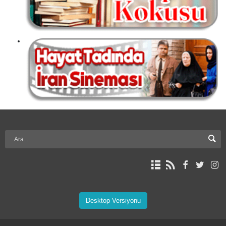
Desktop Versiyonu