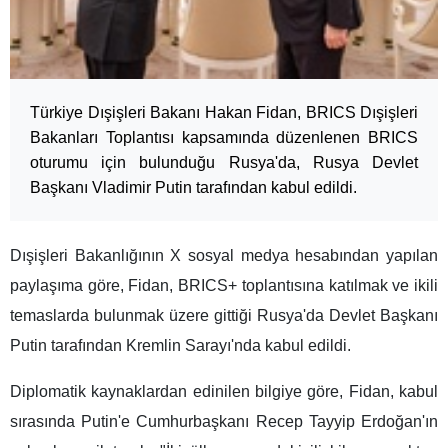
Türkiye Dışişleri Bakanı Hakan Fidan, BRICS Dışişleri
Bakanları Toplantısı kapsamında düzenlenen BRICS
oturumu için bulunduğu Rusya'da, Rusya Devlet
Başkanı Vladimir Putin tarafından kabul edildi.
Dışişleri Bakanlığının X sosyal medya hesabından yapılan
paylaşıma göre, Fidan, BRICS+ toplantısına katılmak ve ikili
temaslarda bulunmak üzere gittiği Rusya'da Devlet Başkanı
Putin tarafından Kremlin Sarayı'nda kabul edildi.
Diplomatik kaynaklardan edinilen bilgiye göre, Fidan, kabul
sırasında Putin'e Cumhurbaşkanı Recep Tayyip Erdoğan'ın