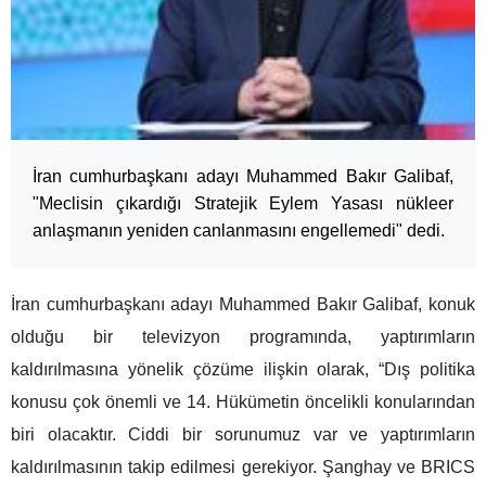
İran cumhurbaşkanı adayı Muhammed Bakır Galibaf,
"Meclisin çıkardığı Stratejik Eylem Yasası nükleer
anlaşmanın yeniden canlanmasını engellemedi" dedi.
İran cumhurbaşkanı adayı Muhammed Bakır Galibaf, konuk
olduğu bir televizyon programında, yaptırımların
kaldırılmasına yönelik çözüme ilişkin olarak, “Dış politika
konusu çok önemli ve 14. Hükümetin öncelikli konularından
biri olacaktır. Ciddi bir sorunumuz var ve yaptırımların
kaldırılmasının takip edilmesi gerekiyor. Şanghay ve BRICS