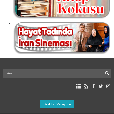
Desktop Versiyonu