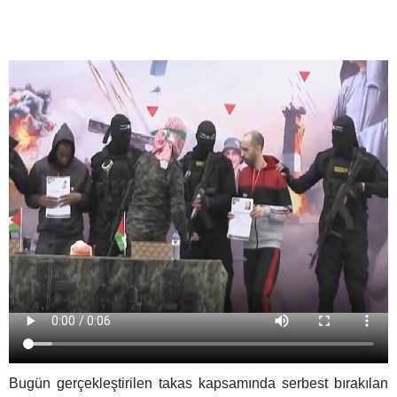
Bugün gerçekleştirilen takas kapsamında serbest bırakılan