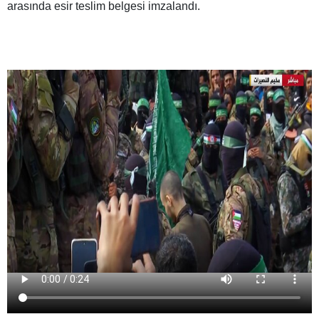
arasında esir teslim belgesi imzalandı.