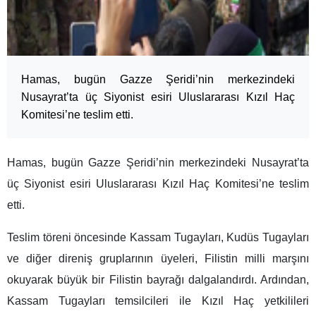
Hamas, bugün Gazze Şeridi’nin merkezindeki
Nusayrat’ta üç Siyonist esiri Uluslararası Kızıl Haç
Komitesi’ne teslim etti.
Hamas, bugün Gazze Şeridi’nin merkezindeki Nusayrat’ta
üç Siyonist esiri Uluslararası Kızıl Haç Komitesi’ne teslim
etti.
Teslim töreni öncesinde Kassam Tugayları, Kudüs Tugayları
ve diğer direniş gruplarının üyeleri, Filistin milli marşını
okuyarak büyük bir Filistin bayrağı dalgalandırdı. Ardından,
Kassam Tugayları temsilcileri ile Kızıl Haç yetkilileri