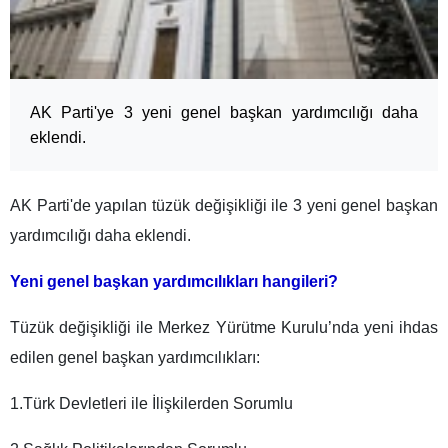
AK Parti'ye 3 yeni genel başkan yardımcılığı daha
eklendi.
AK Parti'de yapılan tüzük değişikliği ile 3 yeni genel başkan
yardımcılığı daha eklendi.
Yeni genel başkan yardımcılıkları hangileri?
Tüzük değişikliği ile Merkez Yürütme Kurulu’nda yeni ihdas
edilen genel başkan yardımcılıkları:
1.Türk Devletleri ile İlişkilerden Sorumlu