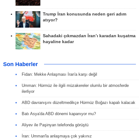
Trump İran konusunda neden geri adım
atıyor?
Sahadaki çıkmazdan İran’ı karadan kuşatma
hayaline kadar
Son Haberler
Fidan: Mekke Anlaşması İran'a karşı değil
Umman: Hürmüz ile ilgili müzakereler olumlu bir atmosferde
ilerliyor
ABD davranışını düzeltmedikçe Hürmüz Boğazı kapalı kalacak
Batı Asya'da ABD dönemi kapanıyor mu?
Aliyev ile Paşinyan telefonda görüştü
İran: Umman'la anlaşmaya çok yakınız