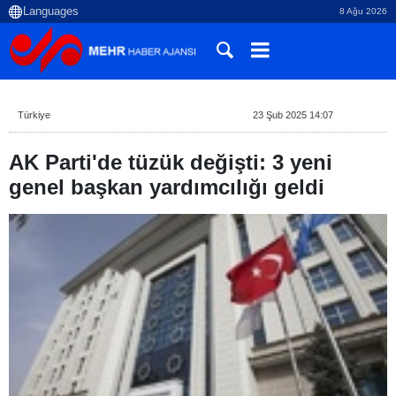
8 Ağu 2026
Türkiye
23 Şub 2025 14:07
AK Parti'de tüzük değişti: 3 yeni
genel başkan yardımcılığı geldi