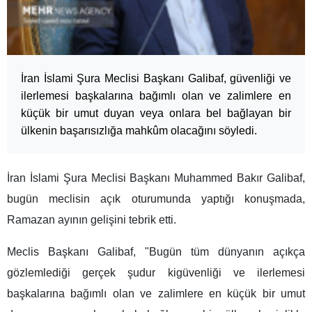
İran İslami Şura Meclisi Başkanı Galibaf, güvenliği ve
ilerlemesi başkalarına bağımlı olan ve zalimlere en
küçük bir umut duyan veya onlara bel bağlayan bir
ülkenin başarısızlığa mahkûm olacağını söyledi.
İran İslami Şura Meclisi Başkanı Muhammed Bakır Galibaf,
bugün meclisin açık oturumunda yaptığı konuşmada,
Ramazan ayının gelişini tebrik etti.
Meclis Başkanı Galibaf, "Bugün tüm dünyanın açıkça
gözlemlediği gerçek şudur kigüvenliği ve ilerlemesi
başkalarına bağımlı olan ve zalimlere en küçük bir umut