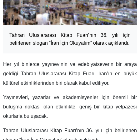
Tahran Uluslararası Kitap Fuarı’nın 36. yılı için
belirlenen slogan “İran İçin Okuyalım” olarak açıklandı.
Her yıl binlerce yayınevinin ve edebiyatseverin bir araya
geldiği Tahran Uluslararası Kitap Fuarı, İran’ın en büyük
kültürel etkinliklerinden biri olarak kabul ediliyor.
Yayınevleri, yazarlar ve akademisyenler için önemli bir
buluşma noktası olan etkinlikte, geniş bir kitap yelpazesi
okurlarla buluşacak.
Tahran Uluslararası Kitap Fuarı’nın 36. yılı için belirlenen
slogan “İran İçin Okuyalım” olarak açıklandı.