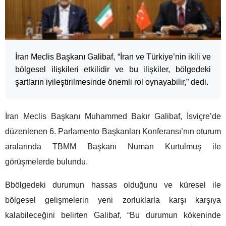
İran Meclis Başkanı Galibaf, “İran ve Türkiye’nin ikili ve
bölgesel ilişkileri etkilidir ve bu ilişkiler, bölgedeki
şartların iyileştirilmesinde önemli rol oynayabilir,” dedi.
İran Meclis Başkanı Muhammed Bakır Galibaf, İsviçre’de
düzenlenen 6. Parlamento Başkanları Konferansı’nın oturum
aralarında TBMM Başkanı Numan Kurtulmuş ile
görüşmelerde bulundu.
Bbölgedeki durumun hassas olduğunu ve küresel ile
bölgesel gelişmelerin yeni zorluklarla karşı karşıya
kalabileceğini belirten Galibaf, “Bu durumun kökeninde