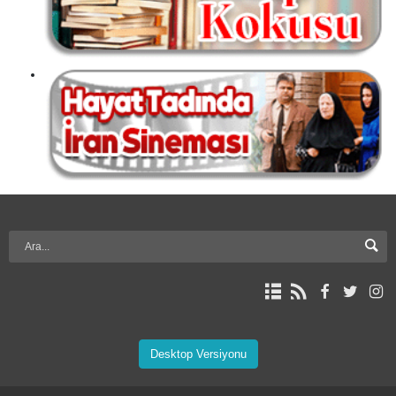
Desktop Versiyonu