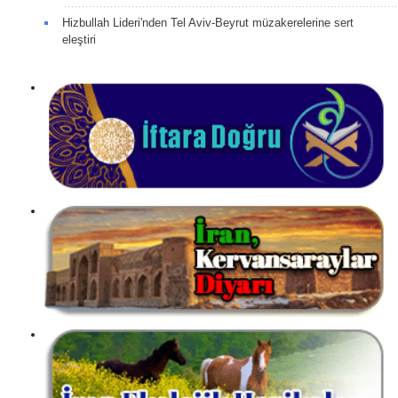
Hizbullah Lideri'nden Tel Aviv-Beyrut müzakerelerine sert
eleştiri