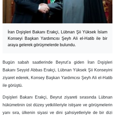
İran Dışişleri Bakanı Erakçi, Lübnan Şii Yüksek İslam
Konseyi Başkan Yardımcısı Şeyh Ali el-Hatib ile bir
araya gelerek görüşmelerde bulundu.
Bugün sabah saatlerinde Beyrut’a giden İran Dışişleri
Bakanı Seyyid Abbas Erakçi, Lübnan Yüksek Şii Konseyini
ziyaret ederek, Konsey Başkan Yardımcısı Şeyh Ali el-Hatib
ile görüştü.
Dışişleri Bakanı Erakçi, Beyrut ziyareti sırasında Lübnan
hükümetinin üst düzey yetkilileriyle istişare ve görüşmelerin
yanı sıra, ülkenin siyasi ve dini şahsiyetleriyle de bir dizi