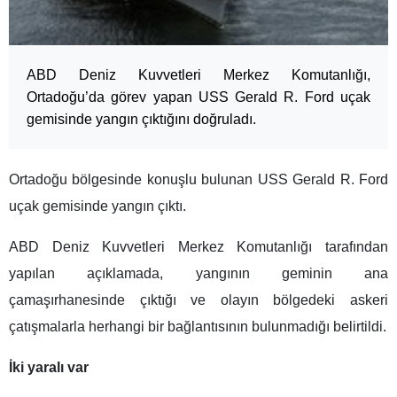
ABD Deniz Kuvvetleri Merkez Komutanlığı,
Ortadoğu’da görev yapan USS Gerald R. Ford uçak
gemisinde yangın çıktığını doğruladı.
Ortadoğu bölgesinde konuşlu bulunan USS Gerald R. Ford
uçak gemisinde yangın çıktı.
ABD Deniz Kuvvetleri Merkez Komutanlığı tarafından
yapılan açıklamada, yangının geminin ana
çamaşırhanesinde çıktığı ve olayın bölgedeki askeri
çatışmalarla herhangi bir bağlantısının bulunmadığı belirtildi.
İki yaralı var