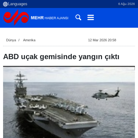
6 Ağu 2026
Dünya
Amerika
12 Mar 2026 20:58
ABD uçak gemisinde yangın çıktı