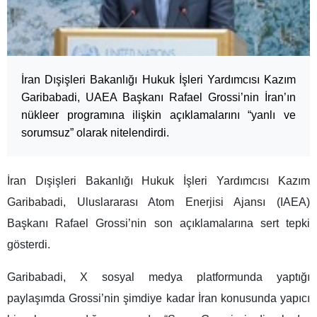
İran Dışişleri Bakanlığı Hukuk İşleri Yardımcısı Kazım
Garibabadi, UAEA Başkanı Rafael Grossi’nin İran’ın
nükleer programına ilişkin açıklamalarını “yanlı ve
sorumsuz” olarak nitelendirdi.
İran Dışişleri Bakanlığı Hukuk İşleri Yardımcısı Kazım
Garibabadi, Uluslararası Atom Enerjisi Ajansı (IAEA)
Başkanı Rafael Grossi’nin son açıklamalarına sert tepki
gösterdi.
Garibabadi, X sosyal medya platformunda yaptığı
paylaşımda Grossi’nin şimdiye kadar İran konusunda yapıcı