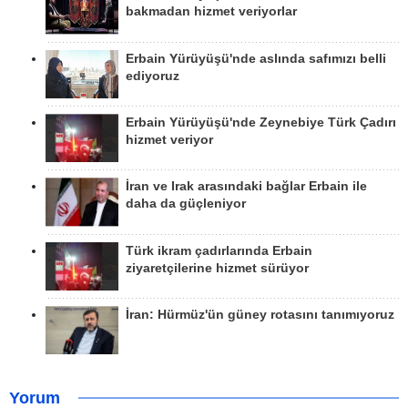
bakmadan hizmet veriyorlar
Erbain Yürüyüşü'nde aslında safımızı belli
ediyoruz
Erbain Yürüyüşü'nde Zeynebiye Türk Çadırı
hizmet veriyor
İran ve Irak arasındaki bağlar Erbain ile
daha da güçleniyor
Türk ikram çadırlarında Erbain
ziyaretçilerine hizmet sürüyor
İran: Hürmüz'ün güney rotasını tanımıyoruz
Yorum