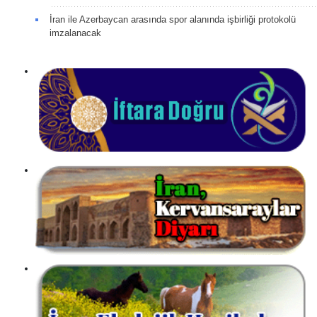
İran ile Azerbaycan arasında spor alanında işbirliği protokolü
imzalanacak