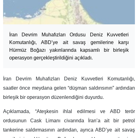
İran Devrim Muhafızları Ordusu Deniz Kuvvetleri
Komutanlığı, ABD’ye ait savaş gemilerine karşı
Hürmüz Boğazı yakınlarında kapsamlı bir birleşik
operasyon gerçekleştirildiğini açıkladı.
İran Devrim Muhafızları Deniz Kuvvetleri Komutanlığı,
saatler önce meydana gelen “düşman saldırısının” ardından
birleşik bir operasyon düzenlendiğini duyurdu.
Açıklamada, “Ateşkesin ihlal edilmesi ve ABD terör
ordusunun Cask Limanı civarında İran’a ait bir petrol
tankerine saldırmasının ardından, ayrıca ABD’ye ait savaş